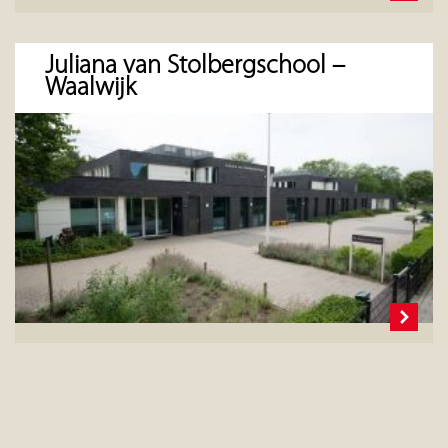
Juliana van Stolbergschool –
Waalwijk