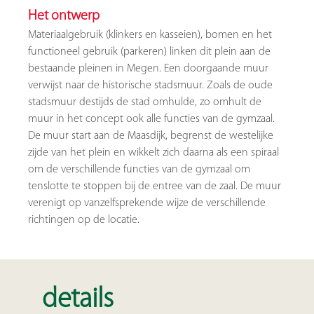
Het
ontwerp
Materiaalgebruik (klinkers en kasseien), bomen en het
functioneel gebruik (parkeren) linken dit plein aan de
bestaande pleinen in Megen. Een doorgaande muur
verwijst naar de historische stadsmuur. Zoals de oude
stadsmuur destijds de stad omhulde, zo omhult de
muur in het concept ook alle functies van de gymzaal.
De muur start aan de Maasdijk, begrenst de westelijke
zijde van het plein en wikkelt zich daarna als een spiraal
om de verschillende functies van de gymzaal om
tenslotte te stoppen bij de entree van de zaal. De muur
verenigt op vanzelfsprekende wijze de verschillende
richtingen op de locatie.
details