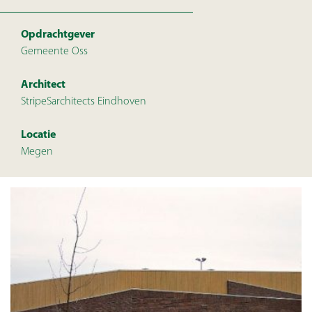
Opdrachtgever
Gemeente Oss
Architect
StripeSarchitects Eindhoven
Locatie
Megen