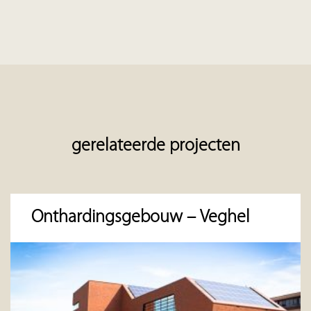
gerelateerde projecten
Onthardingsgebouw – Veghel