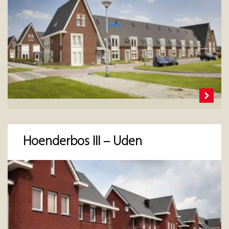
Hoenderbos III – Uden