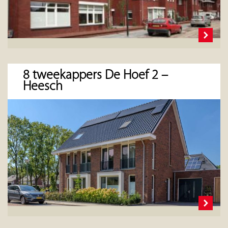
8 tweekappers De Hoef 2 –
Heesch