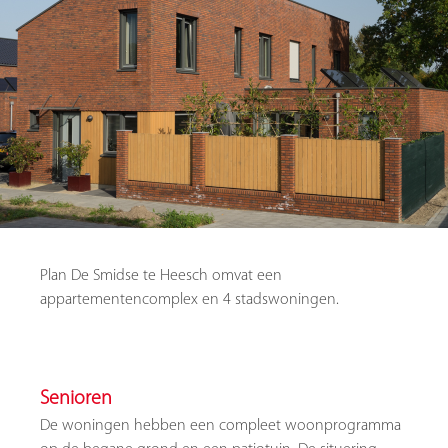
Plan De Smidse te Heesch omvat een
appartementencomplex en 4 stadswoningen.
Senioren
De woningen hebben een compleet woonprogramma