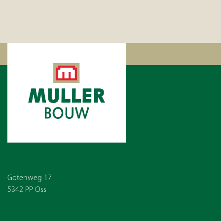
Gotenweg 17
5342 PP Oss