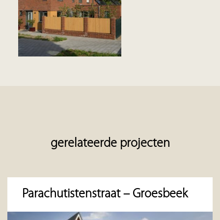
gerelateerde projecten
Parachutistenstraat – Groesbeek