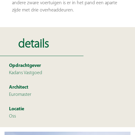
andere zware voertuigen is er in het pand een aparte
zijde met drie overheaddeuren.
details
Opdrachtgever
Kadans Vastgoed
Architect
Euromaster
Locatie
Oss