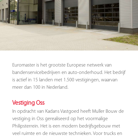
Euromaster is het grootste Europese netwerk van
bandenservicebedrijven en auto-onderhoud. Het bedrijf
is actief in 15 landen met 1.500 vestigingen, waarvan
meer dan 100 in Nederland.
Vestiging
Oss
In opdracht van Kadans Vastgoed heeft Muller Bouw de
vestiging in Oss gerealiseerd op het voormalige
Philipsterrein. Het is een modern bedrijfsgebouw met
veel ruimte en de nieuwste technieken. Voor trucks en