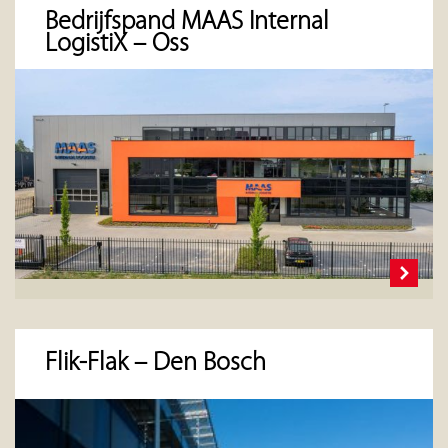
Bedrijfspand MAAS Internal
LogistiX – Oss
Flik-Flak – Den Bosch