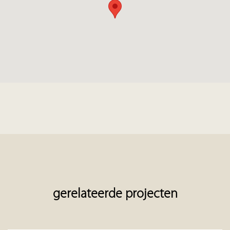
gerelateerde projecten