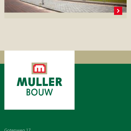
Gotenweg 17