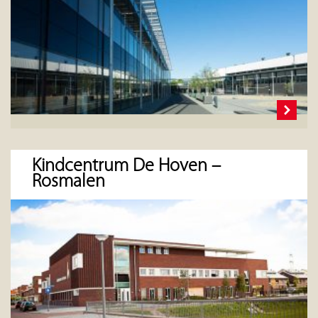
Kindcentrum De Hoven –
Rosmalen