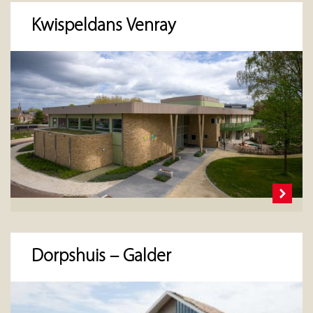
Kwispeldans Venray
Dorpshuis – Galder