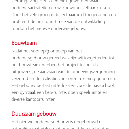
leeromgeving. Het is een plek geworden waar
onderwijsactiviteiten en wijkbewoners elkaar kruisen.
Door het vele groen is de leefbaarheid toegenomen en
profiteert de hele buurt mee van de ontwikkeling
rondom het nieuwe onderwijsgebouw.
Bouwteam
Nadat het voorlopig ontwerp van het
onderwijsgebouw gereed was zijn wij toegetreden tot
het bouwteam, hebben het project technisch
uitgewerkt, de aanvraag van de omgevingsvergunning
verzorgd en de realisatie voor onze rekening genomen.
Het gebouw bestaat uit leslokalen voor de basisschool,
een gymzaal, een bso-ruimte, open speelruimte en
diverse kantoorruimten.
Duurzaam gebouw
Het nieuwe onderwijsgebouw is opgebouwd uit