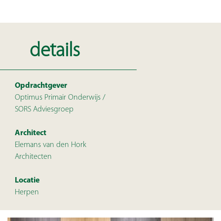
details
Opdrachtgever
Optimus Primair Onderwijs /
SORS Adviesgroep
Architect
Elemans van den Hork
Architecten
Locatie
Herpen