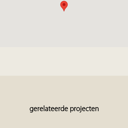
gerelateerde projecten