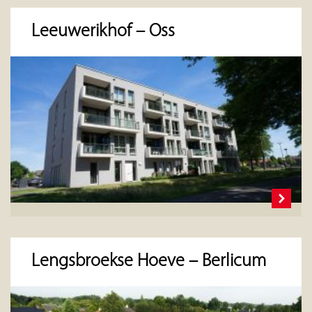
Leeuwerikhof – Oss
Lengsbroekse Hoeve – Berlicum