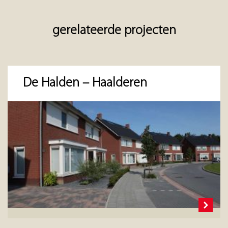
gerelateerde projecten
De Halden – Haalderen