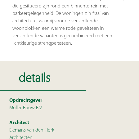
die gesitueerd zijn rond een binnenterrein met
parkeergelegenheid. De woningen zijn fraai van
architectuur, waarbij voor de verschillende
woonblokken een warme rode gevelsteen in
verschillende varianten is gecombineerd met een
lichtkleurige strengperssteen.
details
Opdrachtgever
Muller Bouw B.V.
Architect
Elemans van den Hork
Architecten