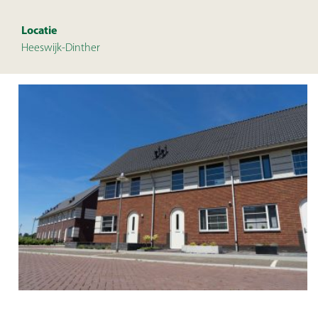
Locatie
Heeswijk-Dinther