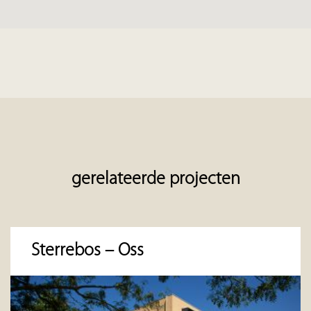
gerelateerde projecten
Sterrebos – Oss