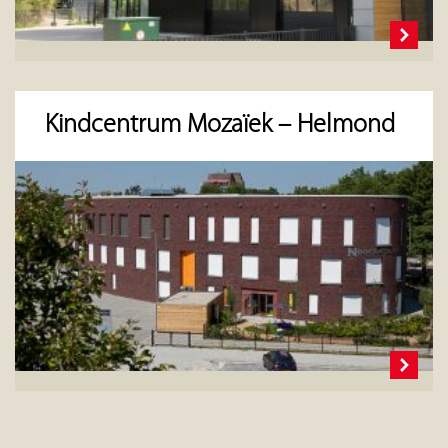
Kindcentrum Mozaïek – Helmond