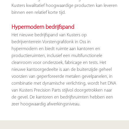
Kusters kwalitatief hoogwaardige producten kan leveren
binnen een relatief korte tijd.
Hypermodern bedrijfspand
Het nieuwe bedrijfspand van Kusters op
bedrijventerrein Vorstengrafdonk in Oss in
hypermodern en biedt ruimte aan kantoren en
productieruimten, inclusief een multifunctionele
cleanroom voor onderzoek, fabricage en tests. Het
nieuwe kantoorgedeelte is aan de buitenzijde geheel
voorzien van geperforeerde metalen gevelpanelen, in
combinatie met dynamische verlichting, wordt het DNA
van Kusters Precision Parts stijlvol doorgetrokken naar
de gevel. De kantoren en bedrijfsruimten hebben een
zeer hoogwaardig afwerkingsniveau.