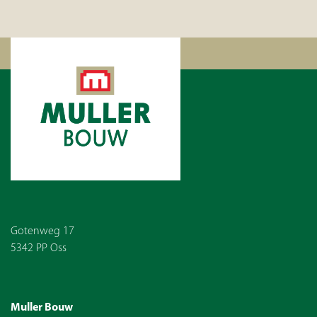
Gotenweg 17
5342 PP Oss
Muller Bouw