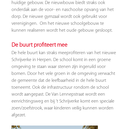
huidige gebouw. De nieuwbouw biedt straks ook
onderdak aan de voor- en naschoolse opvang van het
dorp. De nieuwe gymzaal wordt ook gebruikt voor
verenigingen. Om het nieuwe schoolgebouw te
kunnen realiseren wordt het oude gebouw gesloopt.
De buurt profiteert mee
De hele buurt kan straks meeprofiteren van het nieuwe
Schrijverke in Herpen. De school komt in een groene
omgeving te staan waar stenen zijn ingeruild voor
bomen. Door het vele groen in de omgeving verwacht
de gemeente dat de leefbaarheid in de hele buurt
toeneemt. Ook de infrastructuur rondom de school
wordt aangepast. De Van Lennepstraat wordt een
eenrichtingsweg en bij ’t Schrijverke komt een speciale
zoen/zoefstrook, waar kinderen veilig kunnen worden
afgezet.