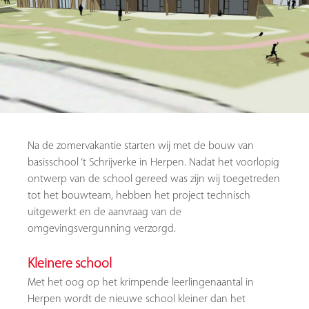
Na de zomervakantie starten wij met de bouw van
basisschool ‘t Schrijverke in Herpen. Nadat het voorlopig
ontwerp van de school gereed was zijn wij toegetreden
tot het bouwteam, hebben het project technisch
uitgewerkt en de aanvraag van de
omgevingsvergunning verzorgd.
Kleinere school
Met het oog op het krimpende leerlingenaantal in
Herpen wordt de nieuwe school kleiner dan het