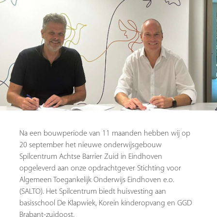
Na een bouwperiode van 11 maanden hebben wij op
20 september het nieuwe onderwijsgebouw
Spilcentrum Achtse Barrier Zuid in Eindhoven
opgeleverd aan onze opdrachtgever Stichting voor
Algemeen Toegankelijk Onderwijs Eindhoven e.o.
(SALTO). Het Spilcentrum biedt huisvesting aan
basisschool De Klapwiek, Korein kinderopvang en GGD
Brabant-zuidoost.