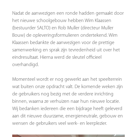
Nadat de aanwezigen een ronde hadden gemaakt door
het nieuwe schoolgebouw hebben Wim Klaassen
(bestuurder SALTO) en Rob Muller (directeur Muller
Bouw) de opleveringsformulieren ondertekend. Wim
Klaassen bedankte de aanwezigen voor de prettige
samenwerking en sprak zijn tevredenheid uit over het
eindresultaat. Hierna werd de sleutel officieel
overhandigd.
Momenteel wordt er nog gewerkt aan het speelterrein
wat buiten onze opdracht valt. De komende weken zijn
de gebruikers nog bezig met de verdere inrichting
binnen, waarna ze verhuizen naar hun nieuwe locatie.
Wij bedanken iedereen die een bijdrage heeft geleverd
aan dit nieuwe duurzame, energieneutrale, gebouw en
wensen de gebruikers veel werk- en leerplezier.