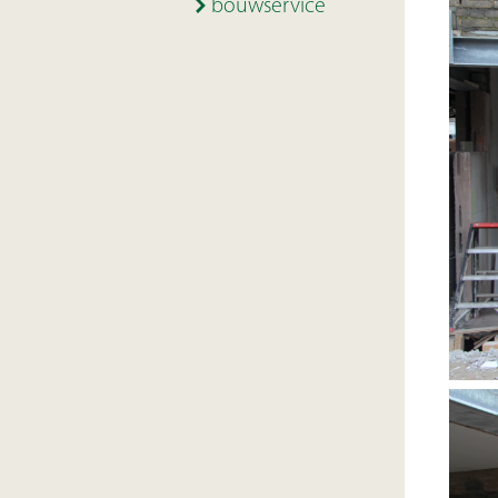
bouwservice